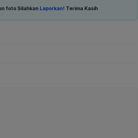
un foto Silahkan
Laporkan!
Terima Kasih