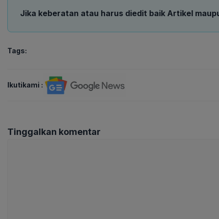
Jika keberatan atau harus diedit baik Artikel maup
Tags:
Ikutikami :
Tinggalkan komentar
Komentar