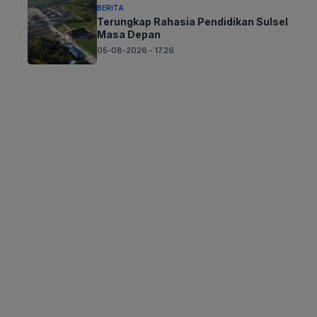
BERITA
Terungkap Rahasia Pendidikan Sulsel
Masa Depan
05-08-2026 - 17.26