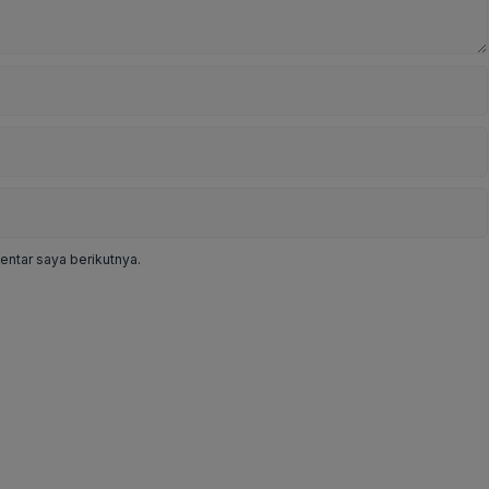
ntar saya berikutnya.