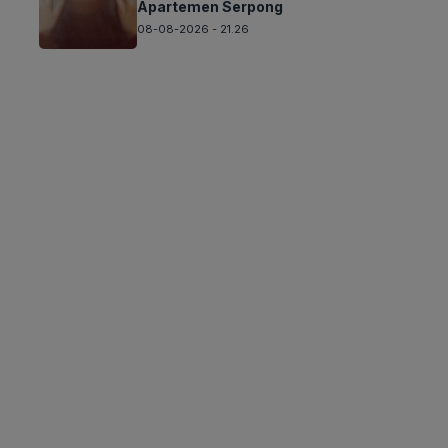
Apartemen Serpong
08-08-2026 - 21.26