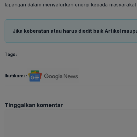
lapangan dalam menyalurkan energi kepada masyarakat 
Jika keberatan atau harus diedit baik Artikel maup
Tags:
Ikutikami :
Tinggalkan komentar
Komentar