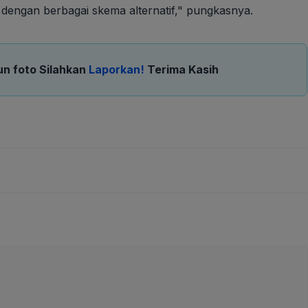
dengan berbagai skema alternatif," pungkasnya.
un foto Silahkan
Laporkan!
Terima Kasih