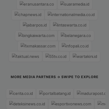
MORE MEDIA PARTNERS → SWIPE TO EXPLORE