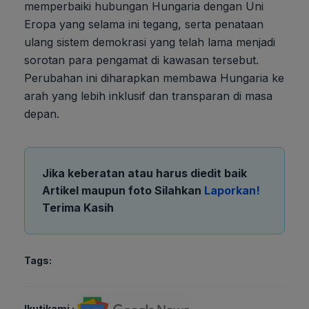
memperbaiki hubungan Hungaria dengan Uni
Eropa yang selama ini tegang, serta penataan
ulang sistem demokrasi yang telah lama menjadi
sorotan para pengamat di kawasan tersebut.
Perubahan ini diharapkan membawa Hungaria ke
arah yang lebih inklusif dan transparan di masa
depan.
Jika keberatan atau harus diedit baik
Artikel maupun foto Silahkan
Laporkan!
Terima Kasih
Tags:
Ikutikami :