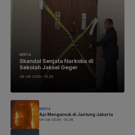
BERITA
Skandal Senjata Narkoba di
Sekolah Jaksel Geger
08-08-2026 - 13.26
BERITA
Api Mengamuk di Jantung Jakarta
08-08-2026 - 10.26