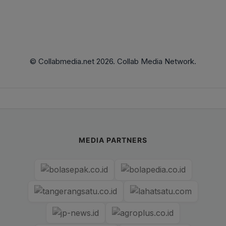
© Collabmedia.net 2026. Collab Media Network.
MEDIA PARTNERS