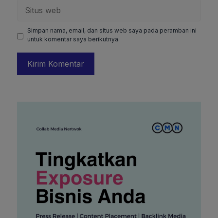
Situs
web
Simpan nama, email, dan situs web saya pada peramban ini
untuk komentar saya berikutnya.