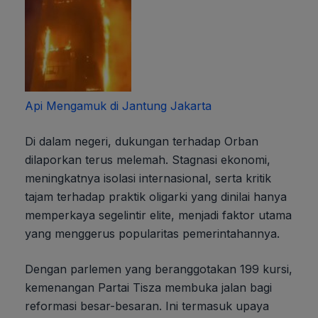
Api Mengamuk di Jantung Jakarta
Di dalam negeri, dukungan terhadap Orban
dilaporkan terus melemah. Stagnasi ekonomi,
meningkatnya isolasi internasional, serta kritik
tajam terhadap praktik oligarki yang dinilai hanya
memperkaya segelintir elite, menjadi faktor utama
yang menggerus popularitas pemerintahannya.
Dengan parlemen yang beranggotakan 199 kursi,
kemenangan Partai Tisza membuka jalan bagi
reformasi besar-besaran. Ini termasuk upaya