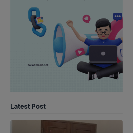
Latest Post