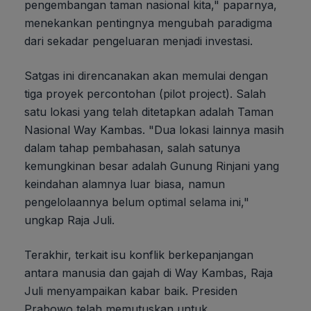
pengembangan taman nasional kita," paparnya,
menekankan pentingnya mengubah paradigma
dari sekadar pengeluaran menjadi investasi.
Satgas ini direncanakan akan memulai dengan
tiga proyek percontohan (pilot project). Salah
satu lokasi yang telah ditetapkan adalah Taman
Nasional Way Kambas. "Dua lokasi lainnya masih
dalam tahap pembahasan, salah satunya
kemungkinan besar adalah Gunung Rinjani yang
keindahan alamnya luar biasa, namun
pengelolaannya belum optimal selama ini,"
ungkap Raja Juli.
Terakhir, terkait isu konflik berkepanjangan
antara manusia dan gajah di Way Kambas, Raja
Juli menyampaikan kabar baik. Presiden
Prabowo telah memutuskan untuk