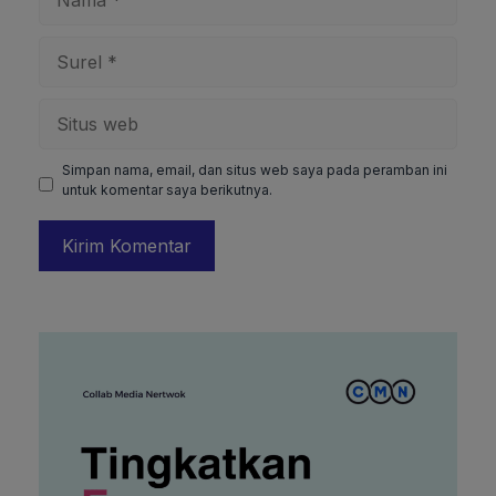
Surel
Situs
web
Simpan nama, email, dan situs web saya pada peramban ini
untuk komentar saya berikutnya.