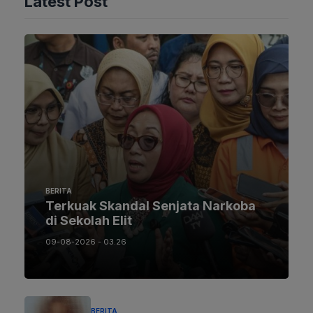
Latest Post
BERITA
Terkuak Skandal Senjata Narkoba
di Sekolah Elit
09-08-2026 - 03.26
BERITA