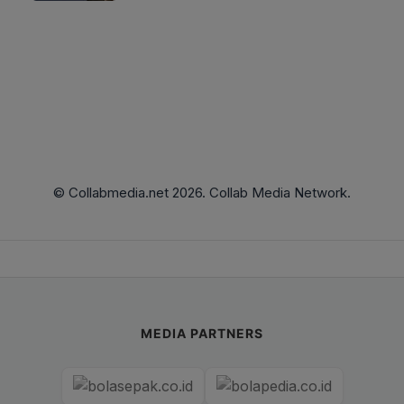
© Collabmedia.net 2026. Collab Media Network.
MEDIA PARTNERS