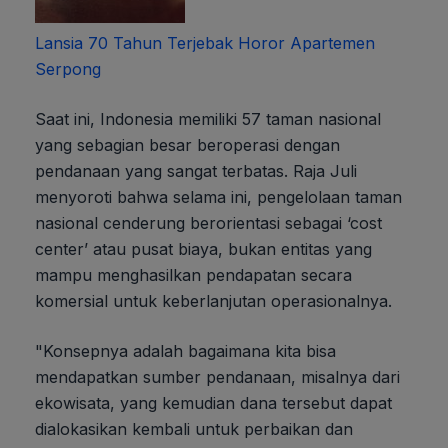
Lansia 70 Tahun Terjebak Horor Apartemen
Serpong
Saat ini, Indonesia memiliki 57 taman nasional
yang sebagian besar beroperasi dengan
pendanaan yang sangat terbatas. Raja Juli
menyoroti bahwa selama ini, pengelolaan taman
nasional cenderung berorientasi sebagai ‘cost
center’ atau pusat biaya, bukan entitas yang
mampu menghasilkan pendapatan secara
komersial untuk keberlanjutan operasionalnya.
"Konsepnya adalah bagaimana kita bisa
mendapatkan sumber pendanaan, misalnya dari
ekowisata, yang kemudian dana tersebut dapat
dialokasikan kembali untuk perbaikan dan