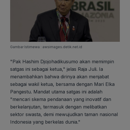
Gambar Istimewa : awsimages.detik.net.id
"Pak Hashim Djojohadikusumo akan memimpin
satgas ini sebagai ketua," jelas Raja Juli. Ia
menambahkan bahwa dirinya akan menjabat
sebagai wakil ketua, bersama dengan Mari Elka
Pangestu. Mandat utama satgas ini adalah
"mencari skema pendanaan yang inovatif dan
berkelanjutan, termasuk dengan melibatkan
sektor swasta, demi mewujudkan taman nasional
Indonesia yang berkelas dunia."