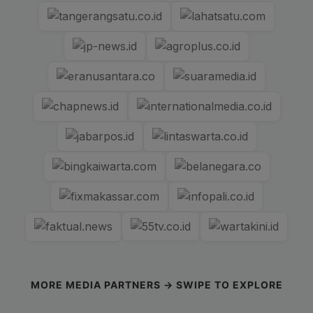
MORE MEDIA PARTNERS → SWIPE TO EXPLORE