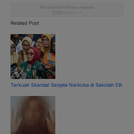
Related Post
Terkuak Skandal Senjata Narkoba di Sekolah Elit