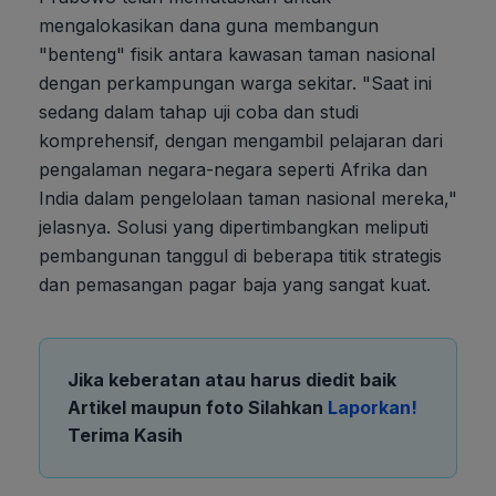
mengalokasikan dana guna membangun
"benteng" fisik antara kawasan taman nasional
dengan perkampungan warga sekitar. "Saat ini
sedang dalam tahap uji coba dan studi
komprehensif, dengan mengambil pelajaran dari
pengalaman negara-negara seperti Afrika dan
India dalam pengelolaan taman nasional mereka,"
jelasnya. Solusi yang dipertimbangkan meliputi
pembangunan tanggul di beberapa titik strategis
dan pemasangan pagar baja yang sangat kuat.
Jika keberatan atau harus diedit baik
Artikel maupun foto Silahkan
Laporkan!
Terima Kasih