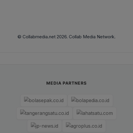
© Collabmedia.net 2026. Collab Media Network.
MEDIA PARTNERS