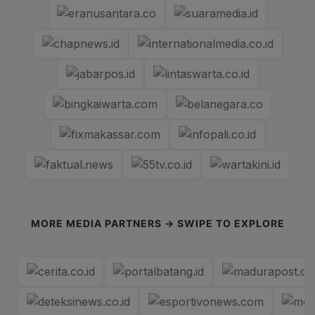
MORE MEDIA PARTNERS → SWIPE TO EXPLORE