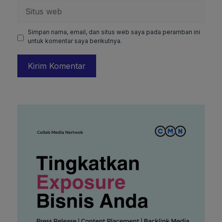
Situs
web
Simpan nama, email, dan situs web saya pada peramban ini
untuk komentar saya berikutnya.