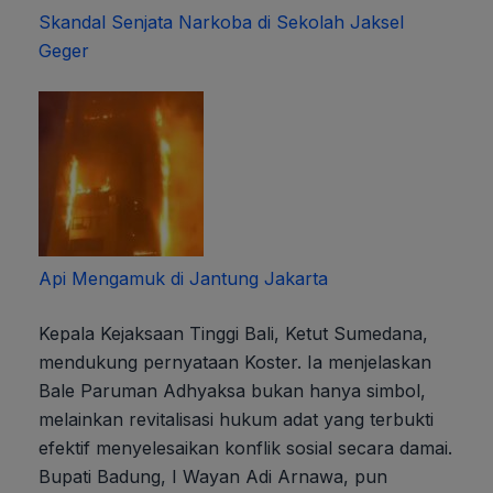
Skandal Senjata Narkoba di Sekolah Jaksel
Geger
Api Mengamuk di Jantung Jakarta
Kepala Kejaksaan Tinggi Bali, Ketut Sumedana,
mendukung pernyataan Koster. Ia menjelaskan
Bale Paruman Adhyaksa bukan hanya simbol,
melainkan revitalisasi hukum adat yang terbukti
efektif menyelesaikan konflik sosial secara damai.
Bupati Badung, I Wayan Adi Arnawa, pun