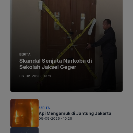
BERITA
Skandal Senjata Narkoba di
Sekolah Jaksel Geger
08-08-2026 - 13.26
BERITA
Api Mengamuk di Jantung Jakarta
08-08-2026 - 10.26