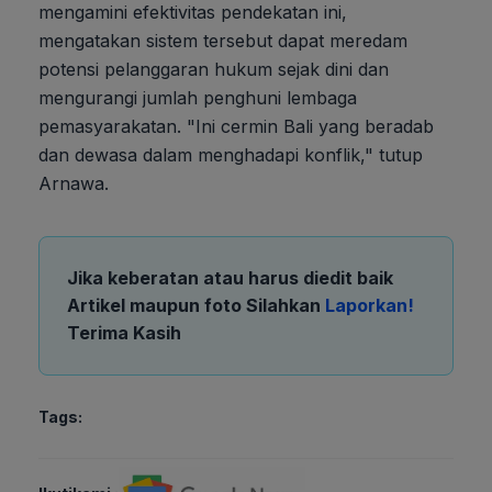
mengamini efektivitas pendekatan ini,
mengatakan sistem tersebut dapat meredam
potensi pelanggaran hukum sejak dini dan
mengurangi jumlah penghuni lembaga
pemasyarakatan. "Ini cermin Bali yang beradab
dan dewasa dalam menghadapi konflik," tutup
Arnawa.
Jika keberatan atau harus diedit baik
Artikel maupun foto Silahkan
Laporkan!
Terima Kasih
Tags: