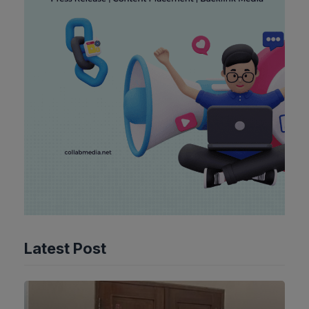
Latest Post