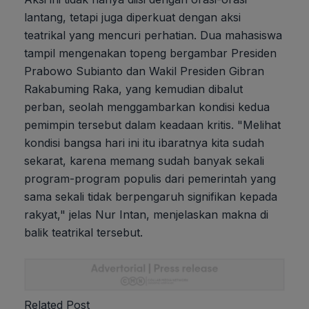
lantang, tetapi juga diperkuat dengan aksi
teatrikal yang mencuri perhatian. Dua mahasiswa
tampil mengenakan topeng bergambar Presiden
Prabowo Subianto dan Wakil Presiden Gibran
Rakabuming Raka, yang kemudian dibalut
perban, seolah menggambarkan kondisi kedua
pemimpin tersebut dalam keadaan kritis. "Melihat
kondisi bangsa hari ini itu ibaratnya kita sudah
sekarat, karena memang sudah banyak sekali
program-program populis dari pemerintah yang
sama sekali tidak berpengaruh signifikan kepada
rakyat," jelas Nur Intan, menjelaskan makna di
balik teatrikal tersebut.
Related Post