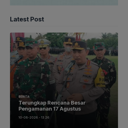
Latest Post
BERITA
Terungkap Rencana Besar
Pengamanan 17 Agustus
10-08-2026 - 13.26