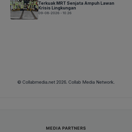
Terkuak MRT Senjata Ampuh Lawan
Krisis Lingkungan
09-08-2026 - 10.26
© Collabmedia.net 2026. Collab Media Network.
MEDIA PARTNERS