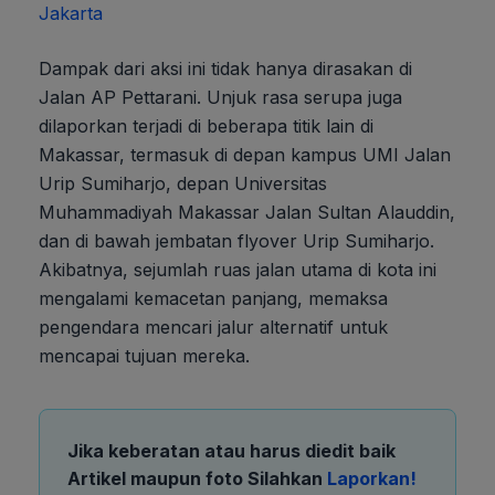
Jakarta
Dampak dari aksi ini tidak hanya dirasakan di
Jalan AP Pettarani. Unjuk rasa serupa juga
dilaporkan terjadi di beberapa titik lain di
Makassar, termasuk di depan kampus UMI Jalan
Urip Sumiharjo, depan Universitas
Muhammadiyah Makassar Jalan Sultan Alauddin,
dan di bawah jembatan flyover Urip Sumiharjo.
Akibatnya, sejumlah ruas jalan utama di kota ini
mengalami kemacetan panjang, memaksa
pengendara mencari jalur alternatif untuk
mencapai tujuan mereka.
Jika keberatan atau harus diedit baik
Artikel maupun foto Silahkan
Laporkan!