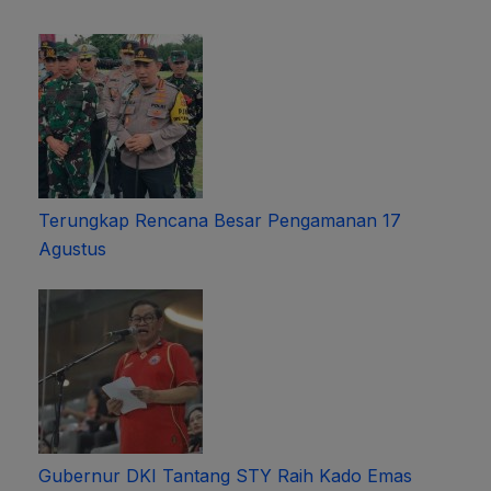
Terungkap Rencana Besar Pengamanan 17
Agustus
Gubernur DKI Tantang STY Raih Kado Emas