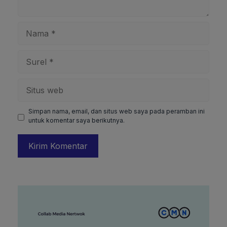
Nama
Surel
Situs
web
Simpan nama, email, dan situs web saya pada peramban ini
untuk komentar saya berikutnya.