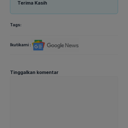
Terima Kasih
Tags:
Ikutikami :
Tinggalkan komentar
Komentar