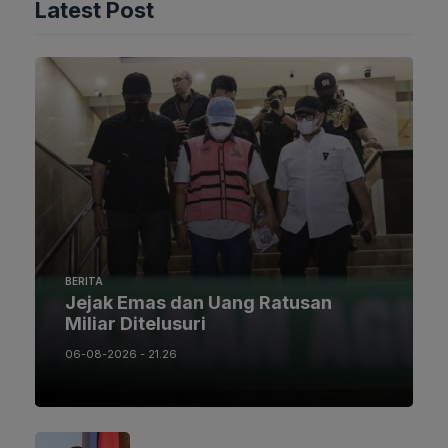
Latest Post
BERITA
Jejak Emas dan Uang Ratusan
Miliar Ditelusuri
06-08-2026 - 21.26