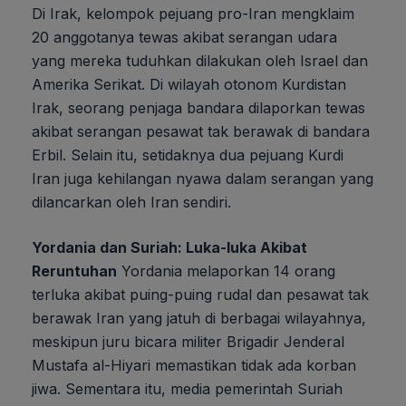
Di Irak, kelompok pejuang pro-Iran mengklaim
20 anggotanya tewas akibat serangan udara
yang mereka tuduhkan dilakukan oleh Israel dan
Amerika Serikat. Di wilayah otonom Kurdistan
Irak, seorang penjaga bandara dilaporkan tewas
akibat serangan pesawat tak berawak di bandara
Erbil. Selain itu, setidaknya dua pejuang Kurdi
Iran juga kehilangan nyawa dalam serangan yang
dilancarkan oleh Iran sendiri.
Yordania dan Suriah: Luka-luka Akibat
Reruntuhan
Yordania melaporkan 14 orang
terluka akibat puing-puing rudal dan pesawat tak
berawak Iran yang jatuh di berbagai wilayahnya,
meskipun juru bicara militer Brigadir Jenderal
Mustafa al-Hiyari memastikan tidak ada korban
jiwa. Sementara itu, media pemerintah Suriah