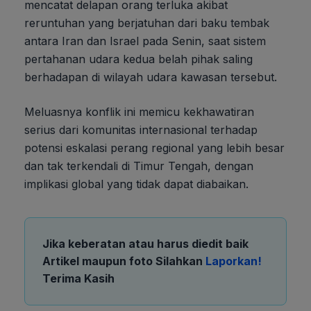
mencatat delapan orang terluka akibat
reruntuhan yang berjatuhan dari baku tembak
antara Iran dan Israel pada Senin, saat sistem
pertahanan udara kedua belah pihak saling
berhadapan di wilayah udara kawasan tersebut.
Meluasnya konflik ini memicu kekhawatiran
serius dari komunitas internasional terhadap
potensi eskalasi perang regional yang lebih besar
dan tak terkendali di Timur Tengah, dengan
implikasi global yang tidak dapat diabaikan.
Jika keberatan atau harus diedit baik
Artikel maupun foto Silahkan
Laporkan!
Terima Kasih