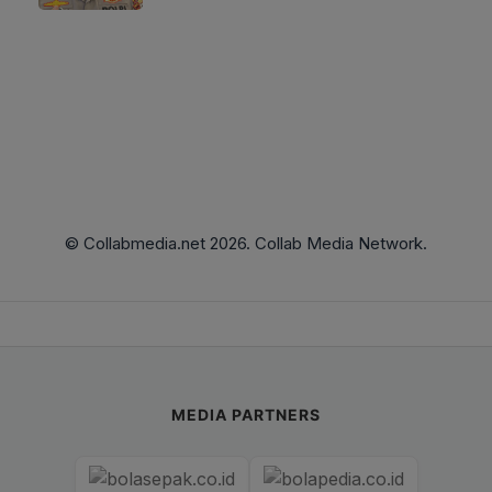
© Collabmedia.net 2026. Collab Media Network.
MEDIA PARTNERS