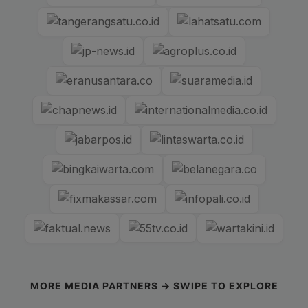
MORE MEDIA PARTNERS → SWIPE TO EXPLORE