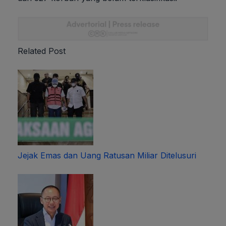
Related Post
Jejak Emas dan Uang Ratusan Miliar Ditelusuri