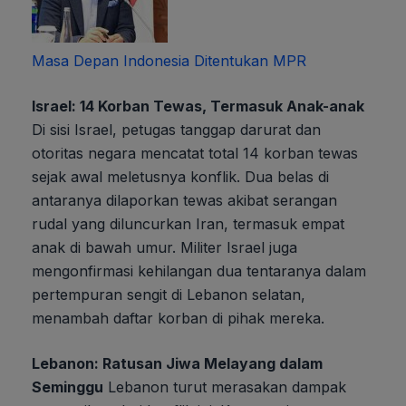
Masa Depan Indonesia Ditentukan MPR
Israel: 14 Korban Tewas, Termasuk Anak-anak
Di sisi Israel, petugas tanggap darurat dan
otoritas negara mencatat total 14 korban tewas
sejak awal meletusnya konflik. Dua belas di
antaranya dilaporkan tewas akibat serangan
rudal yang diluncurkan Iran, termasuk empat
anak di bawah umur. Militer Israel juga
mengonfirmasi kehilangan dua tentaranya dalam
pertempuran sengit di Lebanon selatan,
menambah daftar korban di pihak mereka.
Lebanon: Ratusan Jiwa Melayang dalam
Seminggu
Lebanon turut merasakan dampak