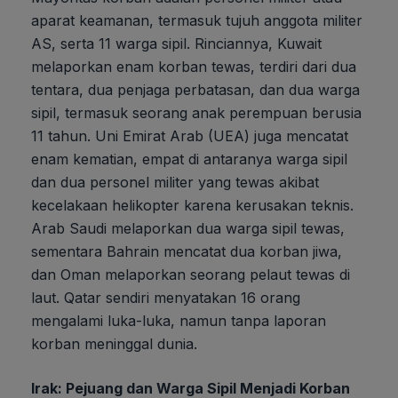
aparat keamanan, termasuk tujuh anggota militer
AS, serta 11 warga sipil. Rinciannya, Kuwait
melaporkan enam korban tewas, terdiri dari dua
tentara, dua penjaga perbatasan, dan dua warga
sipil, termasuk seorang anak perempuan berusia
11 tahun. Uni Emirat Arab (UEA) juga mencatat
enam kematian, empat di antaranya warga sipil
dan dua personel militer yang tewas akibat
kecelakaan helikopter karena kerusakan teknis.
Arab Saudi melaporkan dua warga sipil tewas,
sementara Bahrain mencatat dua korban jiwa,
dan Oman melaporkan seorang pelaut tewas di
laut. Qatar sendiri menyatakan 16 orang
mengalami luka-luka, namun tanpa laporan
korban meninggal dunia.
Irak: Pejuang dan Warga Sipil Menjadi Korban