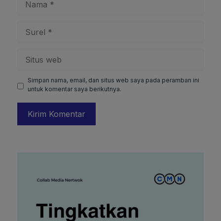
Surel
Situs
web
Simpan nama, email, dan situs web saya pada peramban ini
untuk komentar saya berikutnya.