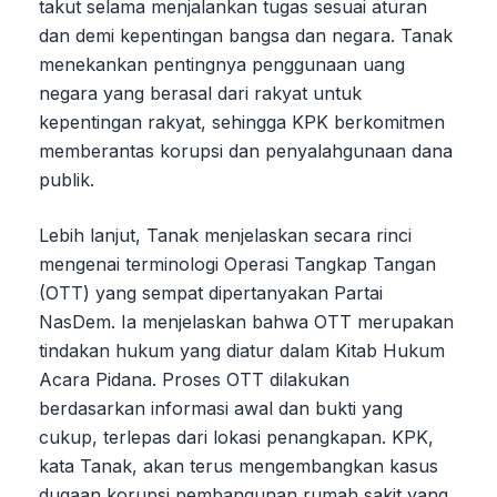
takut selama menjalankan tugas sesuai aturan
dan demi kepentingan bangsa dan negara. Tanak
menekankan pentingnya penggunaan uang
negara yang berasal dari rakyat untuk
kepentingan rakyat, sehingga KPK berkomitmen
memberantas korupsi dan penyalahgunaan dana
publik.
Lebih lanjut, Tanak menjelaskan secara rinci
mengenai terminologi Operasi Tangkap Tangan
(OTT) yang sempat dipertanyakan Partai
NasDem. Ia menjelaskan bahwa OTT merupakan
tindakan hukum yang diatur dalam Kitab Hukum
Acara Pidana. Proses OTT dilakukan
berdasarkan informasi awal dan bukti yang
cukup, terlepas dari lokasi penangkapan. KPK,
kata Tanak, akan terus mengembangkan kasus
dugaan korupsi pembangunan rumah sakit yang