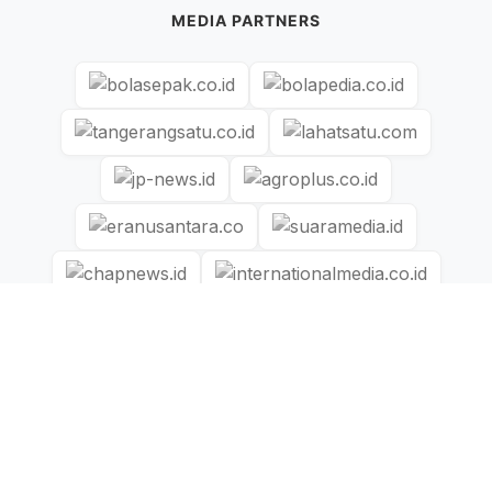
MEDIA PARTNERS