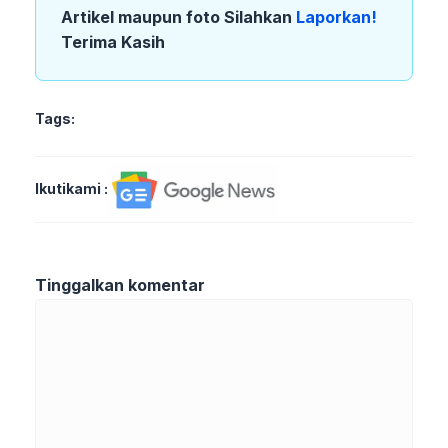
Artikel maupun foto Silahkan
Laporkan!
Terima Kasih
Tags:
Ikutikami :
Tinggalkan komentar
Komentar