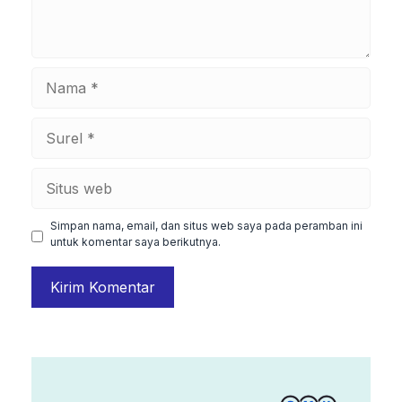
Nama
Surel
Situs
web
Simpan nama, email, dan situs web saya pada peramban ini
untuk komentar saya berikutnya.