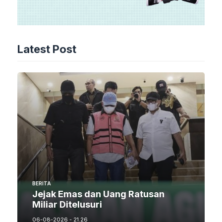
Latest Post
BERITA
Jejak Emas dan Uang Ratusan
Miliar Ditelusuri
06-08-2026 - 21.26