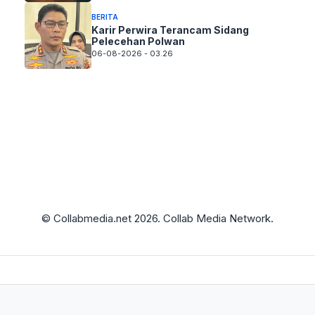
BERITA
Karir Perwira Terancam Sidang
Pelecehan Polwan
06-08-2026 - 03.26
© Collabmedia.net 2026. Collab Media Network.