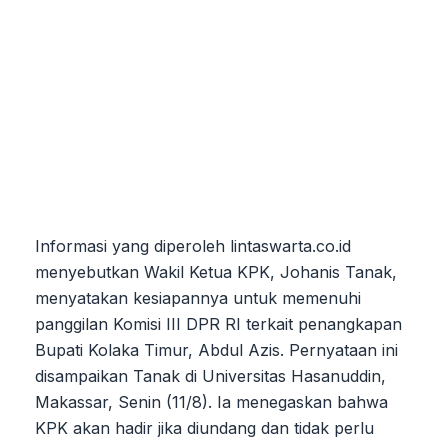
Informasi yang diperoleh lintaswarta.co.id
menyebutkan Wakil Ketua KPK, Johanis Tanak,
menyatakan kesiapannya untuk memenuhi
panggilan Komisi III DPR RI terkait penangkapan
Bupati Kolaka Timur, Abdul Azis. Pernyataan ini
disampaikan Tanak di Universitas Hasanuddin,
Makassar, Senin (11/8). Ia menegaskan bahwa
KPK akan hadir jika diundang dan tidak perlu