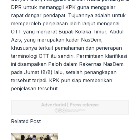
DPR untuk memanggil KPK guna menggelar
rapat dengar pendapat. Tujuannya adalah untuk
memperoleh penjelasan lebih lanjut mengenai
OTT yang menjerat Bupati Kolaka Timur, Abdul
Azis, yang merupakan kader NasDem,
khususnya terkait pemahaman dan penerapan
terminologi OTT itu sendiri. Permintaan klarifikasi
ini disampaikan Paloh dalam Rakernas NasDem
pada Jumat (8/8) lalu, setelah penangkapan
tersebut terjadi. KPK pun siap memberikan
penjelasan tersebut.
Related Post