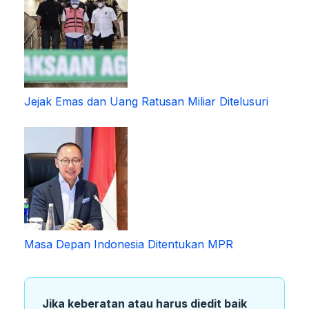
Jejak Emas dan Uang Ratusan Miliar Ditelusuri
Masa Depan Indonesia Ditentukan MPR
Jika keberatan atau harus diedit baik