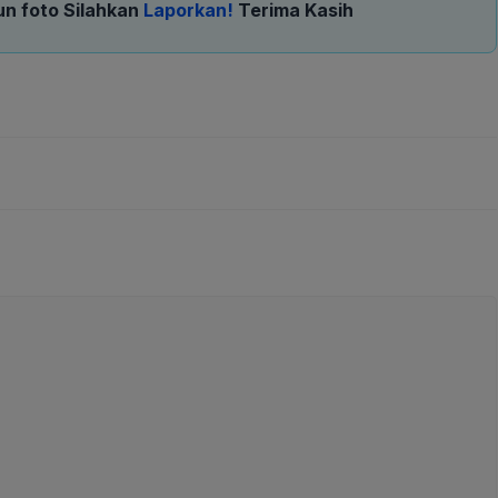
un foto Silahkan
Laporkan!
Terima Kasih