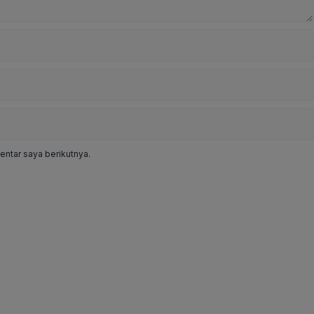
ntar saya berikutnya.