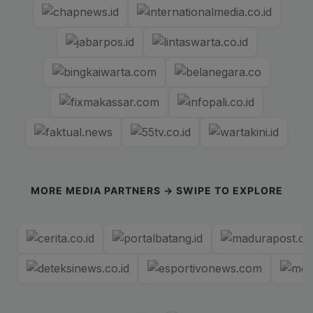
MORE MEDIA PARTNERS → SWIPE TO EXPLORE