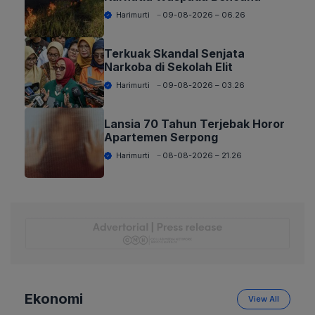
Harimurti
09-08-2026 – 06.26
Terkuak Skandal Senjata
Narkoba di Sekolah Elit
Harimurti
09-08-2026 – 03.26
Lansia 70 Tahun Terjebak Horor
Apartemen Serpong
Harimurti
08-08-2026 – 21.26
Ekonomi
View All