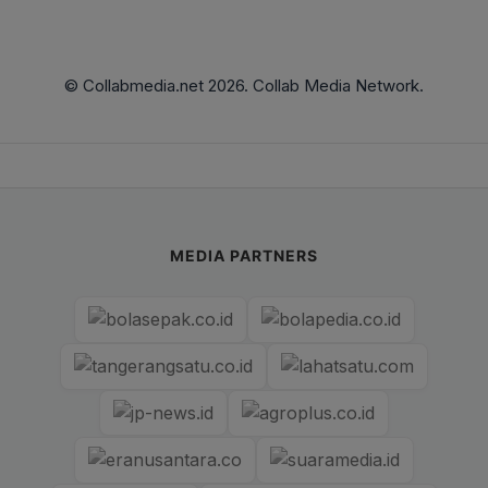
© Collabmedia.net 2026. Collab Media Network.
MEDIA PARTNERS