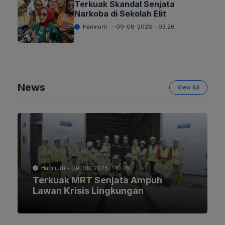
Terkuak Skandal Senjata
Narkoba di Sekolah Elit
Harimurti
09-08-2026 – 03.26
News
View All
09-08-2026 – 10.26
Harimurti
Terkuak MRT Senjata Ampuh
Lawan Krisis Lingkungan