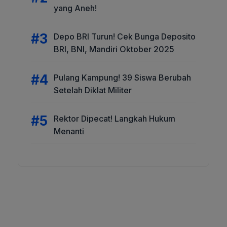
yang Aneh!
Depo BRI Turun! Cek Bunga Deposito
BRI, BNI, Mandiri Oktober 2025
Pulang Kampung! 39 Siswa Berubah
Setelah Diklat Militer
Rektor Dipecat! Langkah Hukum
Menanti